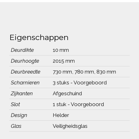
Eigenschappen
Deurdikte
10 mm
Deurhoogte
2015 mm
Deurbreedte
730 mm, 780 mm, 830 mm
Scharnieren
3 stuks - Voorgeboord
Zijkanten
Afgeschuind
Slot
1 stuk - Voorgeboord
Design
Helder
Glas
Veiligheidsglas