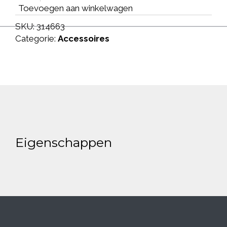
Toevoegen aan winkelwagen
SKU:
314663
Categorie:
Accessoires
Eigenschappen