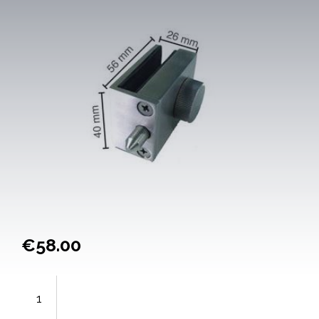
€
58.00