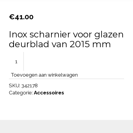
€
41.00
Inox scharnier voor glazen
deurblad van 2015 mm
Toevoegen aan winkelwagen
SKU:
342178
Categorie:
Accessoires