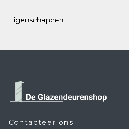
Eigenschappen
Contacteer ons